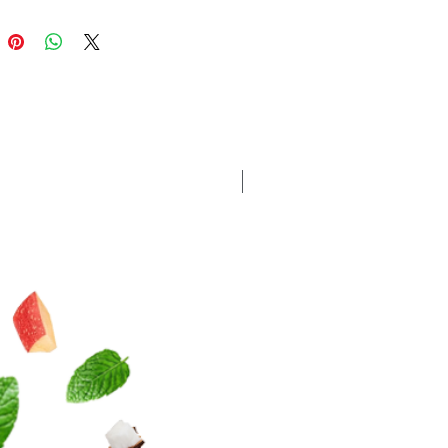
Nouveauté