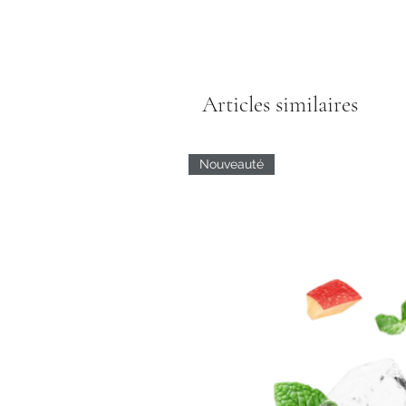
Articles similaires
Nouveauté